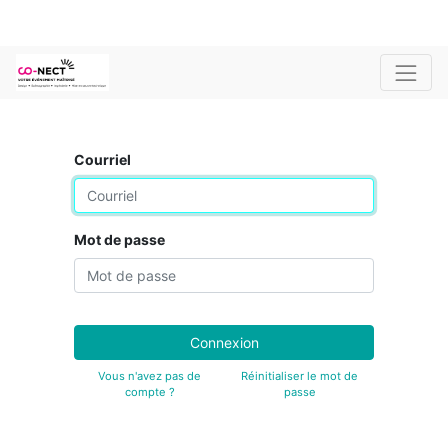
Courriel
Mot de passe
Connexion
Vous n'avez pas de
Réinitialiser le mot de
compte ?
passe