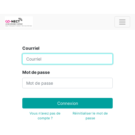
Courriel
Mot de passe
Connexion
Vous n'avez pas de
Réinitialiser le mot de
compte ?
passe