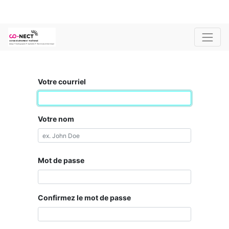
Votre courriel
Votre nom
Mot de passe
Confirmez le mot de passe