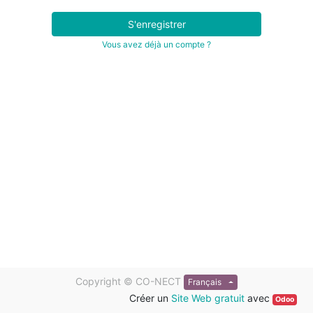
S'enregistrer
Vous avez déjà un compte ?
Copyright ©
CO-NECT
Français
Créer un
Site Web gratuit
avec
Odoo