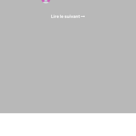
Lire le suivant