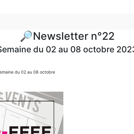
🔎Newsletter n°22
Semaine du 02 au 08 octobre 202
 semaine du 02 au 08 octobre