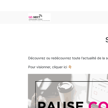
Découvrez ou redécouvrez toute l'actualité de la
Pour visionner, cliquer ici 👇🏼