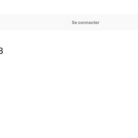
Se connecter
3