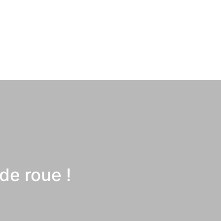
de roue !