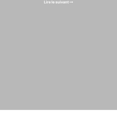
Lire le suivant