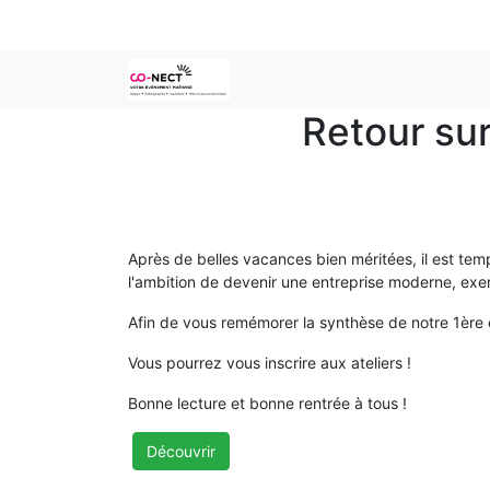
Retour su
Après de belles vacances bien méritées, il est t
l'ambition de devenir une entreprise moderne, ex
Afin de vous remémorer la synthèse de notre 1ère
Vous pourrez vous inscrire aux ateliers !
Bonne lecture et bonne rentrée à tous !
Découvrir