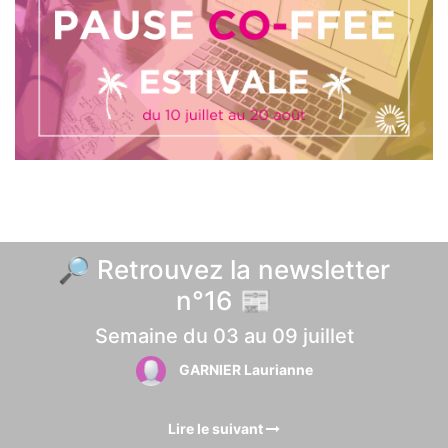
🔎 Retrouvez la newsletter
n°16 📰
Semaine du 03 au 09 juillet
GARNIER Laurianne
Lire le suivant