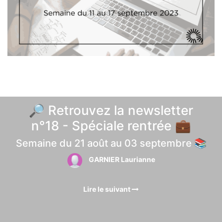
🔎 Retrouvez la newsletter
n°18 - Spéciale rentrée 💼
Semaine du 21 août au 03 septembre 📚
GARNIER Laurianne
Lire le suivant