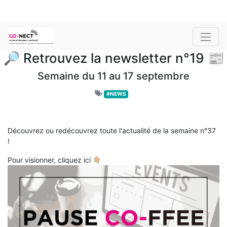
🔎 Retrouvez la newsletter n°19 📰
Semaine du 11 au 17 septembre
#NEWS
Découvrez ou redécouvrez toute l'actualité de la semaine n°37
!
Pour visionner, cliquez ici 👇🏼