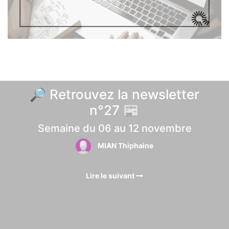
🔎 Retrouvez la newsletter
n°27 📰
Semaine du 06 au 12 novembre
MIAN Thiphaine
Lire le suivant