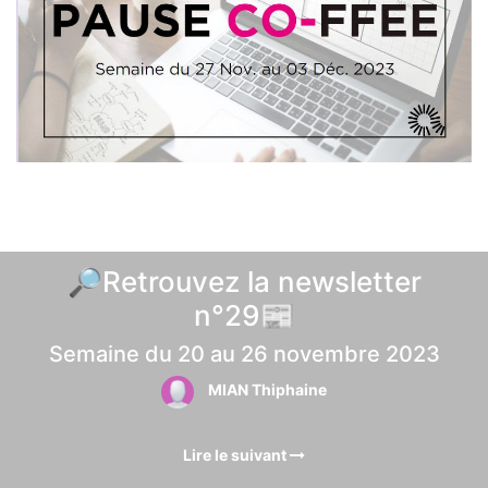
🔎Retrouvez la newsletter
n°29📰
Semaine du 20 au 26 novembre 2023
MIAN Thiphaine
Lire le suivant