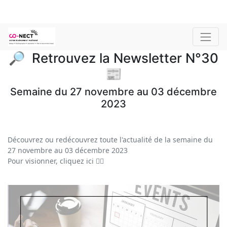
🔎 Retrouvez la Newsletter N°30
📰
Semaine du 27 novembre au 03 décembre
2023
Découvrez ou redécouvrez toute l'actualité de la semaine du
27 novembre au 03 décembre 2023
Pour visionner, cliquez ici
👇🏼