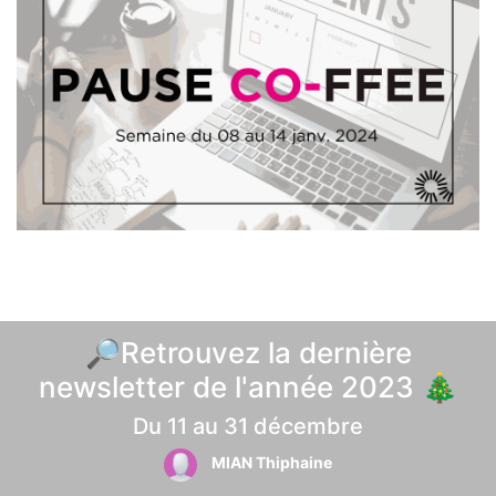
🔎Retrouvez la dernière
newsletter de l'année 2023 🎄
Du 11 au 31 décembre
MIAN Thiphaine