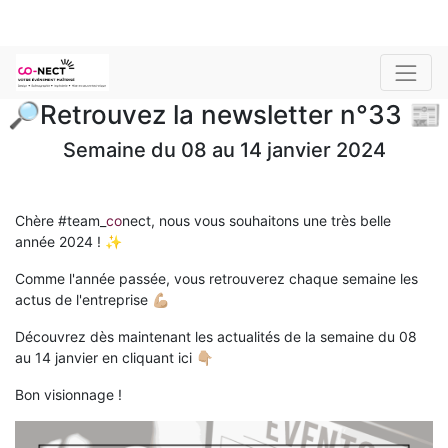
🔎Retrouvez la newsletter n°33 📰
Semaine du 08 au 14 janvier 2024
Chère #team_
co
nect, nous vous souhaitons une très belle
année 2024 ! ✨
Comme l'année passée, vous retrouverez chaque semaine les
actus de l'entreprise 💪🏼
Découvrez dès maintenant les actualités de la semaine du 08
au 14 janvier en cliquant ici 👇🏼
Bon visionnage !