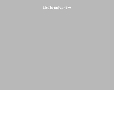
Lire le suivant