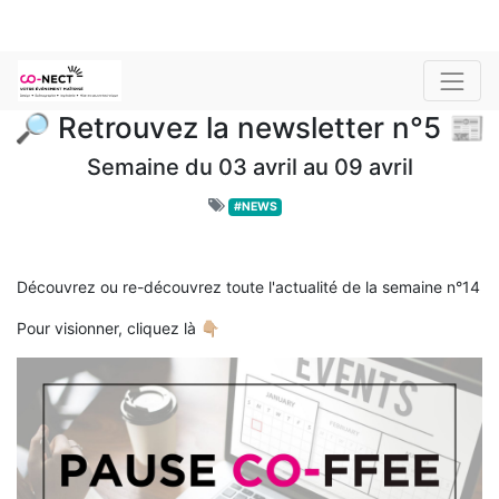
🔎 Retrouvez la newsletter n°5 📰
Semaine du 03 avril au 09 avril
#NEWS
Découvrez ou re-découvrez toute l'actualité de la semaine n°14
Pour visionner, cliquez là 👇🏼