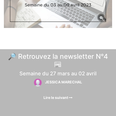
🔎 Retrouvez la newsletter N°4
📰
Semaine du 27 mars au 02 avril
JESSICA MARECHAL
Lire le suivant