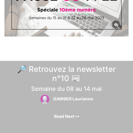
🔎 Retrouvez la newsletter
n°10 📰
Semaine du 08 au 14 mai
GARNIER Laurianne
Read Next