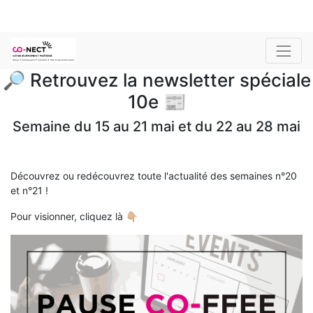
🔎 Retrouvez la newsletter spéciale
10e 📰
Semaine du 15 au 21 mai et du 22 au 28 mai
Découvrez ou redécouvrez toute l'actualité des semaines n°20
et n°21 !
Pour visionner, cliquez là 👇🏼