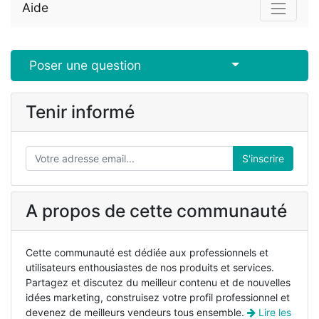
Aide
Select Post
Poser une question
Tenir informé
S'inscrire
A propos de cette communauté
Cette communauté est dédiée aux professionnels et
utilisateurs enthousiastes de nos produits et services.
Partagez et discutez du meilleur contenu et de nouvelles
idées marketing, construisez votre profil professionnel et
devenez de meilleurs vendeurs tous ensemble.
Lire les