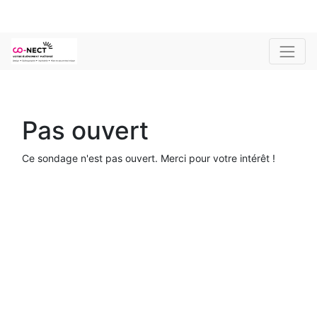
Pas ouvert
Ce sondage n'est pas ouvert. Merci pour votre intérêt !