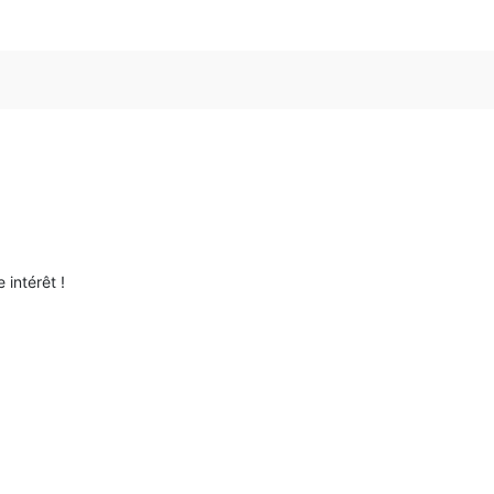
 intérêt !