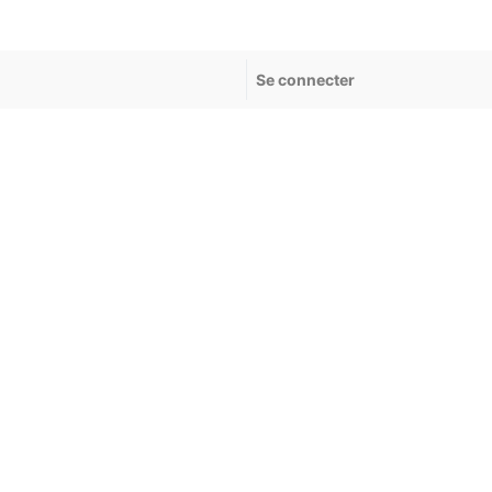
Se connecter