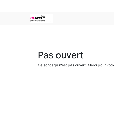
Pas ouvert
Ce sondage n'est pas ouvert. Merci pour votre