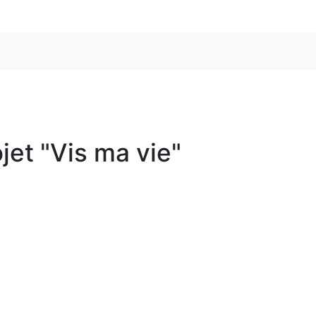
et "Vis ma vie"