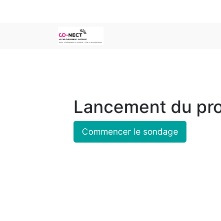
Lancement du proj
Commencer le sondage