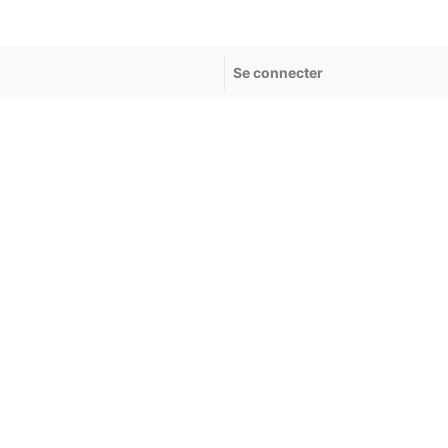
Se connecter