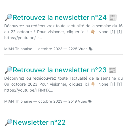
🔎Retrouvez la newsletter n°24 📰
Découvrez ou redécouvrez toute l'actualité de la semaine du 16
au 22 octobre ! Pour visionner, cliquer ici ! 👇🏼 None [1] [1]
https://youtu.be/-r...
MIAN Thiphaine
—
octobre 2023
— 2225 Vues
🔎Retrouvez la newsletter n°23 📰
Découvrez ou redécouvrez toute l'actualité de la semaine du
09 octobre 2023 Pour visionner, cliquez ici 👇🏼 None [1] [1]
https://youtu.be/1FlNf1X...
MIAN Thiphaine
—
octobre 2023
— 2519 Vues
🔎Newsletter n°22