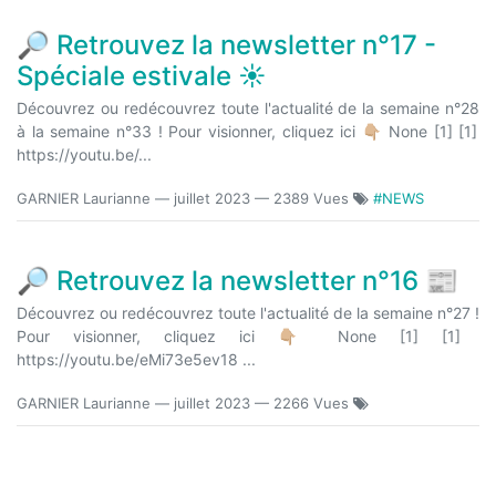
🔎 Retrouvez la newsletter n°17 -
Spéciale estivale ☀
Découvrez ou redécouvrez toute l'actualité de la semaine n°28
à la semaine n°33 ! Pour visionner, cliquez ici 👇🏼 None [1] [1]
https://youtu.be/...
GARNIER Laurianne
—
juillet 2023
— 2389 Vues
#NEWS
🔎 Retrouvez la newsletter n°16 📰
Découvrez ou redécouvrez toute l'actualité de la semaine n°27 !
Pour visionner, cliquez ici 👇🏼 None [1] [1]
https://youtu.be/eMi73e5ev18 ...
GARNIER Laurianne
—
juillet 2023
— 2266 Vues