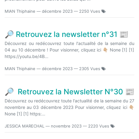
MIAN Thiphaine
—
décembre 2023
— 2250 Vues
🔎 Retrouvez la newsletter n°31 📰
Découvrez ou redécouvrez toute l'actualité de la semaine du
04 au 10 décembre ! Pour visionner, cliquez ici 👇🏼 None [1] [1]
https://youtu.be/4B...
MIAN Thiphaine
—
décembre 2023
— 2305 Vues
🔎 Retrouvez la Newsletter N°30 📰
Découvrez ou redécouvrez toute l'actualité de la semaine du 27
novembre au 03 décembre 2023 Pour visionner, cliquez ici 👇🏼
None [1] [1] https:...
JESSICA MARECHAL
—
novembre 2023
— 2220 Vues