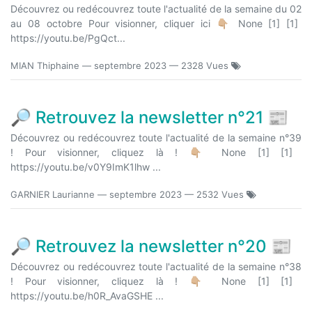
Découvrez ou redécouvrez toute l'actualité de la semaine du 02
au 08 octobre Pour visionner, cliquer ici 👇🏼 None [1] [1]
https://youtu.be/PgQct...
MIAN Thiphaine
—
septembre 2023
— 2328 Vues
🔎 Retrouvez la newsletter n°21 📰
Découvrez ou redécouvrez toute l'actualité de la semaine n°39
! Pour visionner, cliquez là ! 👇🏼 None [1] [1]
https://youtu.be/v0Y9ImK1lhw ...
GARNIER Laurianne
—
septembre 2023
— 2532 Vues
🔎 Retrouvez la newsletter n°20 📰
Découvrez ou redécouvrez toute l'actualité de la semaine n°38
! Pour visionner, cliquez là ! 👇🏼 None [1] [1]
https://youtu.be/h0R_AvaGSHE ...