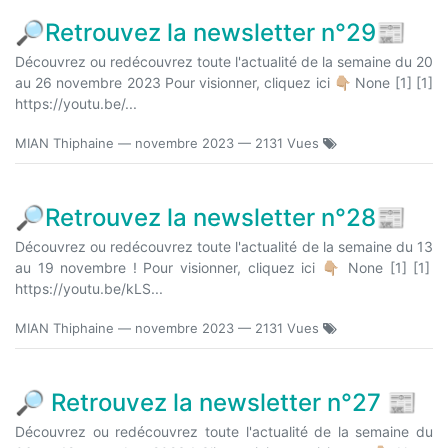
🔎Retrouvez la newsletter n°29📰
Découvrez ou redécouvrez toute l'actualité de la semaine du 20
au 26 novembre 2023 Pour visionner, cliquez ici 👇🏼 None [1] [1]
https://youtu.be/...
MIAN Thiphaine
—
novembre 2023
— 2131 Vues
🔎Retrouvez la newsletter n°28📰
Découvrez ou redécouvrez toute l'actualité de la semaine du 13
au 19 novembre ! Pour visionner, cliquez ici 👇🏼 None [1] [1]
https://youtu.be/kLS...
MIAN Thiphaine
—
novembre 2023
— 2131 Vues
🔎 Retrouvez la newsletter n°27 📰
Découvrez ou redécouvrez toute l'actualité de la semaine du