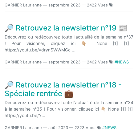
GARNIER Laurianne
—
septembre 2023
— 2422 Vues
🔎 Retrouvez la newsletter n°19 📰
Découvrez ou redécouvrez toute l'actualité de la semaine n°37
! Pour visionner, cliquez ici 👇🏼 None [1] [1]
https://youtu.be/vdrynSWWMGc ...
GARNIER Laurianne
—
septembre 2023
— 2462 Vues
#NEWS
🔎 Retrouvez la newsletter n°18 -
Spéciale rentrée 💼
Découvrez ou redécouvrez toute l'actualité de la semaine n°34
à la semaine n°35 ! Pour visionner, cliquez ici 👇🏼 None [1] [1]
https://youtu.be/Y...
GARNIER Laurianne
—
août 2023
— 2323 Vues
#NEWS